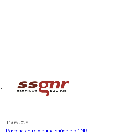
11/06/2026
Parceria entre a huma saúde e a GNR