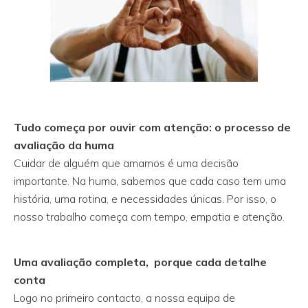
Tudo começa por ouvir com atenção: o processo de
avaliação da huma
Cuidar de alguém que amamos é uma decisão
importante. Na huma, sabemos que cada caso tem uma
história, uma rotina, e necessidades únicas. Por isso, o
nosso trabalho começa com tempo, empatia e atenção.
Uma avaliação completa, porque cada detalhe
conta
Logo no primeiro contacto, a nossa equipa de