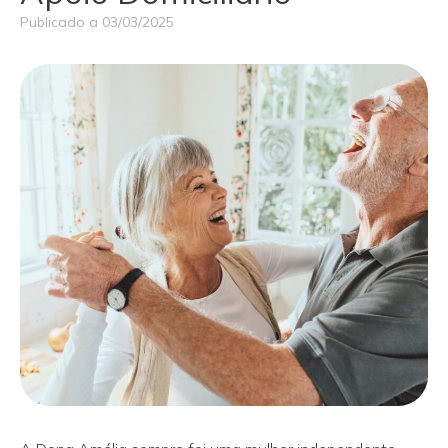
Publicado a
03/03/2025