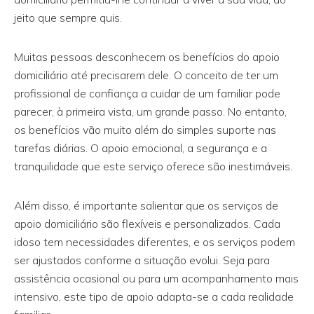
jeito que sempre quis.
Muitas pessoas desconhecem os benefícios do apoio
domiciliário até precisarem dele. O conceito de ter um
profissional de confiança a cuidar de um familiar pode
parecer, à primeira vista, um grande passo. No entanto,
os benefícios vão muito além do simples suporte nas
tarefas diárias. O apoio emocional, a segurança e a
tranquilidade que este serviço oferece são inestimáveis.
Além disso, é importante salientar que os serviços de
apoio domiciliário são flexíveis e personalizados. Cada
idoso tem necessidades diferentes, e os serviços podem
ser ajustados conforme a situação evolui. Seja para
assistência ocasional ou para um acompanhamento mais
intensivo, este tipo de apoio adapta-se a cada realidade