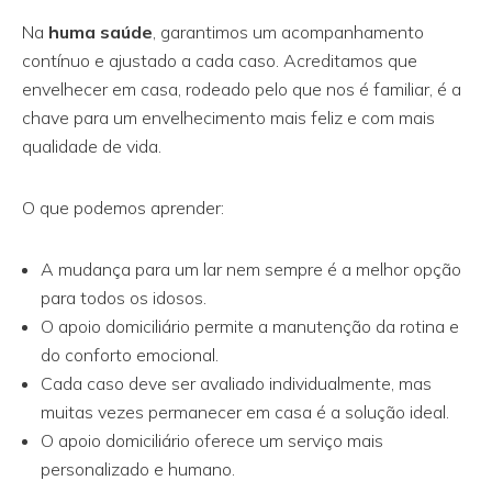
Na
huma saúde
, garantimos um acompanhamento
contínuo e ajustado a cada caso. Acreditamos que
envelhecer em casa, rodeado pelo que nos é familiar, é a
chave para um envelhecimento mais feliz e com mais
qualidade de vida.
O que podemos aprender:
A mudança para um lar nem sempre é a melhor opção
para todos os idosos.
O apoio domiciliário permite a manutenção da rotina e
do conforto emocional.
Cada caso deve ser avaliado individualmente, mas
muitas vezes permanecer em casa é a solução ideal.
O apoio domiciliário oferece um serviço mais
personalizado e humano.