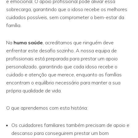
e emocional. O apoio profissional pode aliviar essa
sobrecarga, garantindo que o idoso recebe os melhores
cuidados possíveis, sem comprometer o bem-estar da
família.
Na
huma saúde
, acreditamos que ninguém deve
enfrentar este desafio sozinho. A nossa equipa de
profissionais está preparada para prestar um apoio
personalizado, garantindo que cada idoso recebe o
cuidado e atenção que merece, enquanto as famílias
encontram o equilíbrio necessário para manter a sua
própria qualidade de vida.
O que aprendemos com esta história:
Os cuidadores familiares também precisam de apoio e
descanso para conseguirem prestar um bom