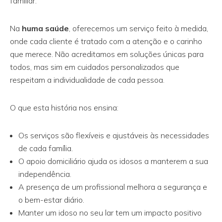
familiar.
Na
huma saúde
, oferecemos um serviço feito à medida,
onde cada cliente é tratado com a atenção e o carinho
que merece. Não acreditamos em soluções únicas para
todos, mas sim em cuidados personalizados que
respeitam a individualidade de cada pessoa.
O que esta história nos ensina:
Os serviços são flexíveis e ajustáveis às necessidades
de cada família.
O apoio domiciliário ajuda os idosos a manterem a sua
independência.
A presença de um profissional melhora a segurança e
o bem-estar diário.
Manter um idoso no seu lar tem um impacto positivo