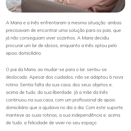
A Maria e a Inês enfrentaram a mesma situação: ambas
precisavam de encontrar uma solução para os pais, que
já não conseguiam viver sozinhos. A Maria decidiu
procurar um lar de idosos, enquanto a Inês optou pelo
apoio domiciliário.
O pai da Maria, ao mudar-se para o lar, sentiu-se
deslocado. Apesar dos cuidados, não se adaptou à nova
rotina. Sentia falta da sua casa, dos seus objetos e,
acima de tudo, da sua liberdade. Já a mãe da Inês
continuou na sua casa, com um profissional de apoio
domiciliário que a ajudava no dia a dia. Com este suporte,
manteve as suas rotinas, a sua independência e, acima
de tudo, a felicidade de viver no seu espaço.