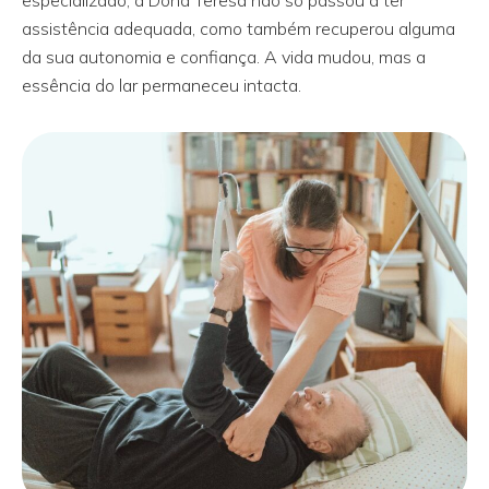
especializado, a Dona Teresa não só passou a ter
assistência adequada, como também recuperou alguma
da sua autonomia e confiança. A vida mudou, mas a
essência do lar permaneceu intacta.