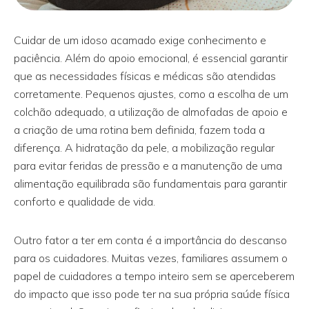
Cuidar de um idoso acamado exige conhecimento e
paciência. Além do apoio emocional, é essencial garantir
que as necessidades físicas e médicas são atendidas
corretamente. Pequenos ajustes, como a escolha de um
colchão adequado, a utilização de almofadas de apoio e
a criação de uma rotina bem definida, fazem toda a
diferença. A hidratação da pele, a mobilização regular
para evitar feridas de pressão e a manutenção de uma
alimentação equilibrada são fundamentais para garantir
conforto e qualidade de vida.
Outro fator a ter em conta é a importância do descanso
para os cuidadores. Muitas vezes, familiares assumem o
papel de cuidadores a tempo inteiro sem se aperceberem
do impacto que isso pode ter na sua própria saúde física