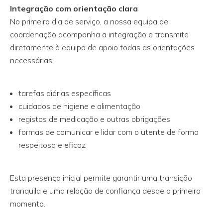
Integração com orientação clara
No primeiro dia de serviço, a nossa equipa de
coordenação acompanha a integração e transmite
diretamente à equipa de apoio todas as orientações
necessárias:
tarefas diárias específicas
cuidados de higiene e alimentação
registos de medicação e outras obrigações
formas de comunicar e lidar com o utente de forma
respeitosa e eficaz
Esta presença inicial permite garantir uma transição
tranquila e uma relação de confiança desde o primeiro
momento.