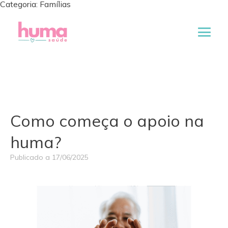
Categoria:
Famílias
Como começa o apoio na
huma?
Publicado a
17/06/2025