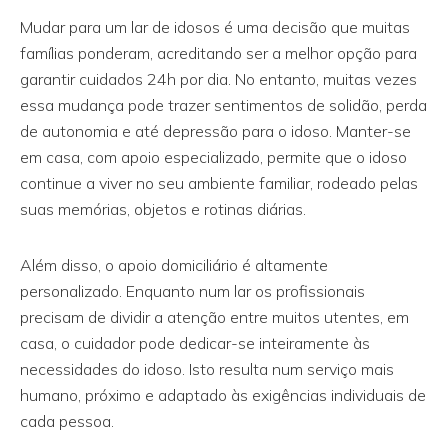
Mudar para um lar de idosos é uma decisão que muitas
famílias ponderam, acreditando ser a melhor opção para
garantir cuidados 24h por dia. No entanto, muitas vezes
essa mudança pode trazer sentimentos de solidão, perda
de autonomia e até depressão para o idoso. Manter-se
em casa, com apoio especializado, permite que o idoso
continue a viver no seu ambiente familiar, rodeado pelas
suas memórias, objetos e rotinas diárias.
Além disso, o apoio domiciliário é altamente
personalizado. Enquanto num lar os profissionais
precisam de dividir a atenção entre muitos utentes, em
casa, o cuidador pode dedicar-se inteiramente às
necessidades do idoso. Isto resulta num serviço mais
humano, próximo e adaptado às exigências individuais de
cada pessoa.