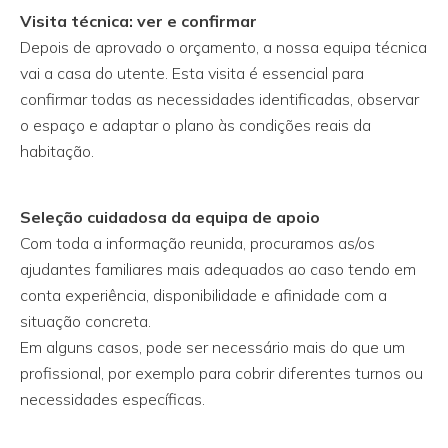
Visita técnica: ver e confirmar
Depois de aprovado o orçamento, a nossa equipa técnica
vai a casa do utente. Esta visita é essencial para
confirmar todas as necessidades identificadas, observar
o espaço e adaptar o plano às condições reais da
habitação.
Seleção cuidadosa da equipa de apoio
Com toda a informação reunida, procuramos as/os
ajudantes familiares mais adequados ao caso tendo em
conta experiência, disponibilidade e afinidade com a
situação concreta.
Em alguns casos, pode ser necessário mais do que um
profissional, por exemplo para cobrir diferentes turnos ou
necessidades específicas.