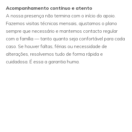
Acompanhamento contínuo e atento
A nossa presença não termina com o início do apoio.
Fazemos visitas técnicas mensais, ajustamos o plano
sempre que necessário e mantemos contacto regular
com a família — tanto quanto seja confortável para cada
caso. Se houver faltas, férias ou necessidade de
alterações, resolvemos tudo de forma rápida e
cuidadosa. É essa a garantia huma.