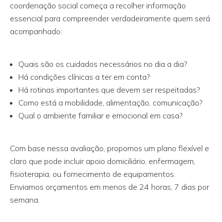
coordenação social começa a recolher informação
essencial para compreender verdadeiramente quem será
acompanhado:
Quais são os cuidados necessários no dia a dia?
Há condições clínicas a ter em conta?
Há rotinas importantes que devem ser respeitadas?
Como está a mobilidade, alimentação, comunicação?
Qual o ambiente familiar e emocional em casa?
Com base nessa avaliação, propomos um plano flexível e
claro que pode incluir apoio domiciliário, enfermagem,
fisioterapia, ou fornecimento de equipamentos.
Enviamos orçamentos em menos de 24 horas, 7 dias por
semana.