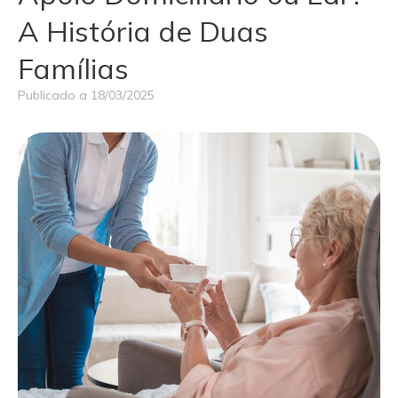
A História de Duas
Famílias
Publicado a
18/03/2025