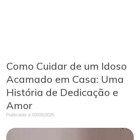
Como Cuidar de um Idoso
Acamado em Casa: Uma
História de Dedicação e
Amor
Publicado a
03/03/2025