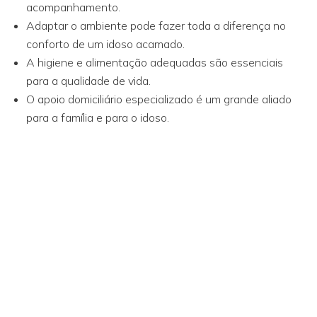
acompanhamento.
Adaptar o ambiente pode fazer toda a diferença no
conforto de um idoso acamado.
A higiene e alimentação adequadas são essenciais
para a qualidade de vida.
O apoio domiciliário especializado é um grande aliado
para a família e para o idoso.