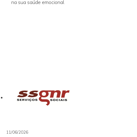
na sua saúde emocional.
11/06/2026