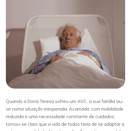
Quando a Dona Teresa sofreu um AVC, a sua família viu-
se numa situação inesperada. Acamada, com mobilidade
reduzida e uma necessidade constante de cuidados,
tornou-se claro que a vida de todos teria de se adaptar a