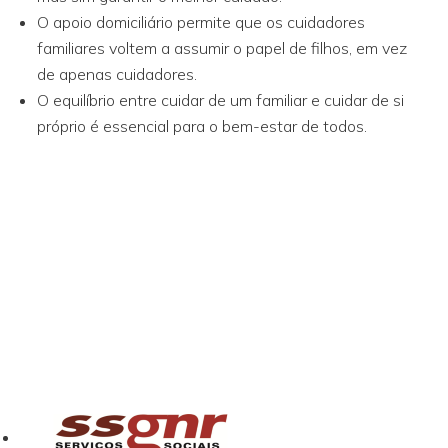
O apoio domiciliário permite que os cuidadores
familiares voltem a assumir o papel de filhos, em vez
de apenas cuidadores.
O equilíbrio entre cuidar de um familiar e cuidar de si
próprio é essencial para o bem-estar de todos.