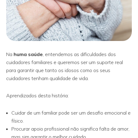
Na
huma saúde
, entendemos as dificuldades dos
cuidadores familiares e queremos ser um suporte real
para garantir que tanto os idosos como os seus
cuidadores tenham qualidade de vida.
Aprendizados desta história:
Cuidar de um familiar pode ser um desafio emocional e
físico.
Procurar apoio profissional não significa falta de amor,
mas sim garantir o melhor cuidado.