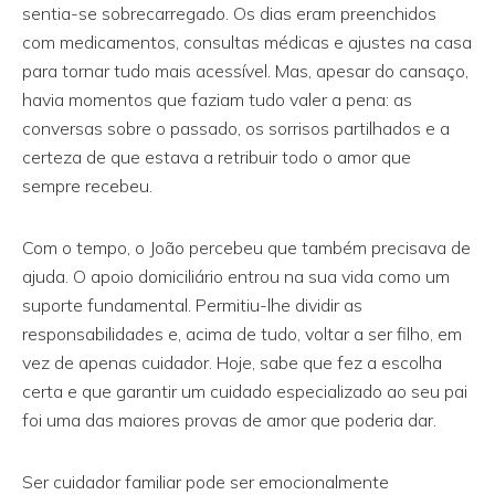
sentia-se sobrecarregado. Os dias eram preenchidos
com medicamentos, consultas médicas e ajustes na casa
para tornar tudo mais acessível. Mas, apesar do cansaço,
havia momentos que faziam tudo valer a pena: as
conversas sobre o passado, os sorrisos partilhados e a
certeza de que estava a retribuir todo o amor que
sempre recebeu.
Com o tempo, o João percebeu que também precisava de
ajuda. O apoio domiciliário entrou na sua vida como um
suporte fundamental. Permitiu-lhe dividir as
responsabilidades e, acima de tudo, voltar a ser filho, em
vez de apenas cuidador. Hoje, sabe que fez a escolha
certa e que garantir um cuidado especializado ao seu pai
foi uma das maiores provas de amor que poderia dar.
Ser cuidador familiar pode ser emocionalmente