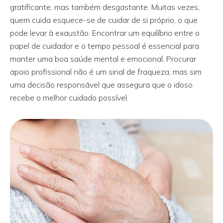
gratificante, mas também desgastante. Muitas vezes,
quem cuida esquece-se de cuidar de si próprio, o que
pode levar à exaustão. Encontrar um equilíbrio entre o
papel de cuidador e o tempo pessoal é essencial para
manter uma boa saúde mental e emocional. Procurar
apoio profissional não é um sinal de fraqueza, mas sim
uma decisão responsável que assegura que o idoso
recebe o melhor cuidado possível.