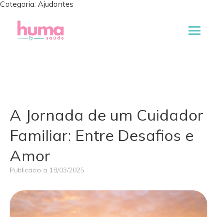
Categoria:
Ajudantes
A Jornada de um Cuidador
Familiar: Entre Desafios e
Amor
Publicado a
18/03/2025