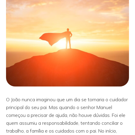
O João nunca imaginou que um dia se tornaria o cuidador
principal do seu pai. Mas quando o senhor Manuel
começou a precisar de ajuda, não houve dúvidas. Foi ele
quem assumiu a responsabilidade, tentando conciliar o
trabalho, a família e os cuidados com o pai. No início,